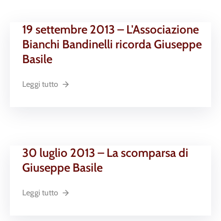
19 settembre 2013 – L'Associazione
Bianchi Bandinelli ricorda Giuseppe
Basile
Leggi tutto
30 luglio 2013 – La scomparsa di
Giuseppe Basile
Leggi tutto