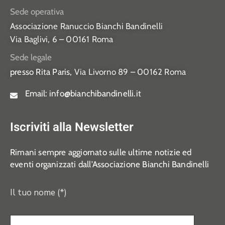
Sede operativa
Associazione Ranuccio Bianchi Bandinelli
Via Baglivi, 6 – 00161 Roma
Sede legale
presso Rita Paris,
Via Livorno 89 – 00162 Roma
Email:
info@bianchibandinelli.it
Iscriviti alla Newsletter
Rimani sempre aggiornato sulle ultime notizie ed
eventi organizzati dall’Associazione Bianchi Bandinelli
Il tuo nome (*)