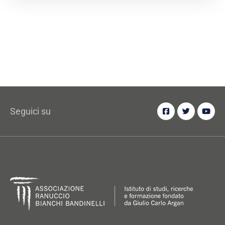
Seguici su