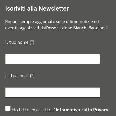
Iscriviti alla Newsletter
Rimani sempre aggiornato sulle ultime notizie ed
eventi organizzati dall’Associazione Bianchi Bandinelli
Il tuo nome (*)
La tua email (*)
Ho letto ed accetto l'
Informativa sulla Privacy