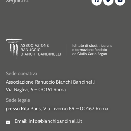
Seguici su
Sede operativa
Associazione Ranuccio Bianchi Bandinelli
Via Baglivi, 6 – 00161 Roma
Sede legale
presso Rita Paris,
Via Livorno 89 – 00162 Roma
Email:
info@bianchibandinelli.it