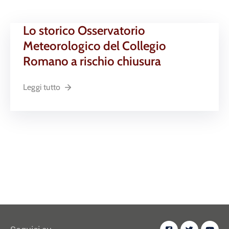
Lo storico Osservatorio
Meteorologico del Collegio
Romano a rischio chiusura
Leggi tutto