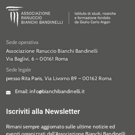
Sede operativa
Associazione Ranuccio Bianchi Bandinelli
Via Baglivi, 6 – 00161 Roma
Sede legale
presso Rita Paris,
Via Livorno 89 – 00162 Roma
Email:
info@bianchibandinelli.it
Iscriviti alla Newsletter
Rimani sempre aggiornato sulle ultime notizie ed
eventi organizzati dall’Associazione Bianchi Bandinelli