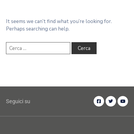
It seems we can’t find what you’re looking for.
Perhaps searching can help.
Seguici su