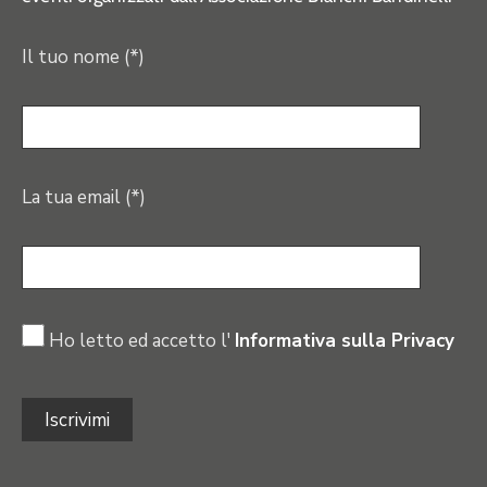
Il tuo nome (*)
La tua email (*)
Ho letto ed accetto l'
Informativa sulla Privacy