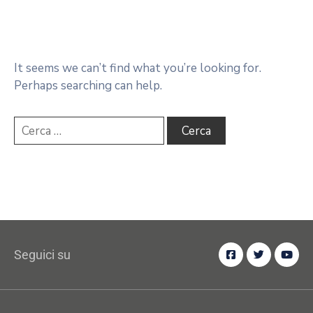
It seems we can’t find what you’re looking for.
Perhaps searching can help.
Seguici su