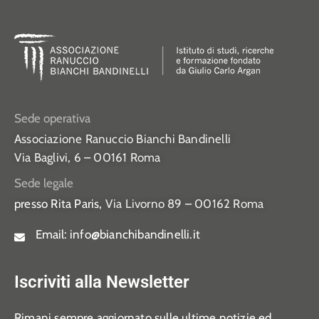
Sede operativa
Associazione Ranuccio Bianchi Bandinelli
Via Baglivi, 6 – 00161 Roma
Sede legale
presso Rita Paris,
Via Livorno 89 – 00162 Roma
Email:
info@bianchibandinelli.it
Iscriviti alla Newsletter
Rimani sempre aggiornato sulle ultime notizie ed