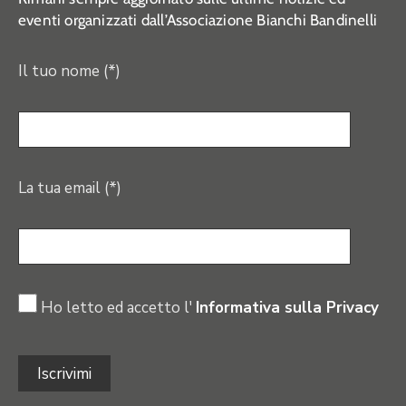
eventi organizzati dall’Associazione Bianchi Bandinelli
Il tuo nome (*)
La tua email (*)
Ho letto ed accetto l'
Informativa sulla Privacy