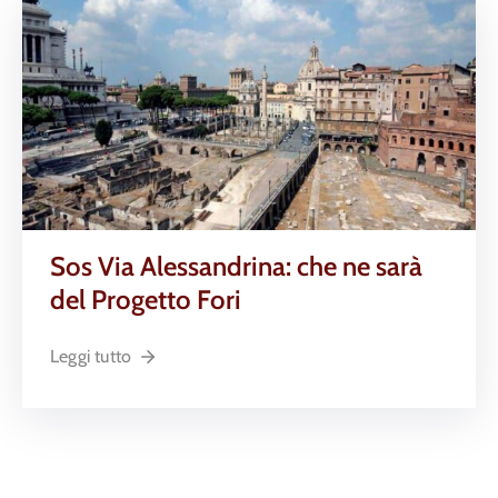
Sos Via Alessandrina: che ne sarà
del Progetto Fori
Leggi tutto