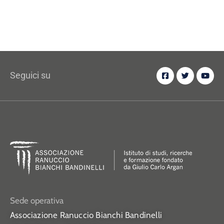
Seguici su
Sede operativa
Associazione Ranuccio Bianchi Bandinelli