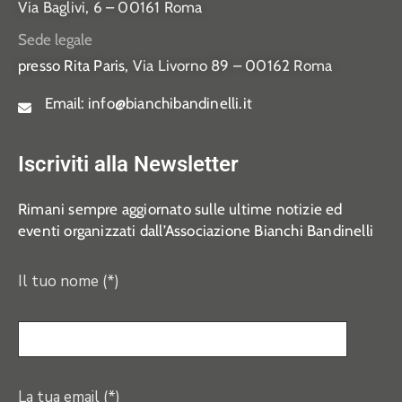
Via Baglivi, 6 – 00161 Roma
Sede legale
presso Rita Paris,
Via Livorno 89 – 00162 Roma
Email:
info@bianchibandinelli.it
Iscriviti alla Newsletter
Rimani sempre aggiornato sulle ultime notizie ed
eventi organizzati dall’Associazione Bianchi Bandinelli
Il tuo nome (*)
La tua email (*)