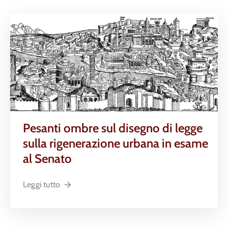
Pesanti ombre sul disegno di legge
sulla rigenerazione urbana in esame
al Senato
Leggi tutto