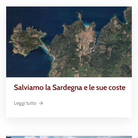
Salviamo la Sardegna e le sue coste
Leggi tutto