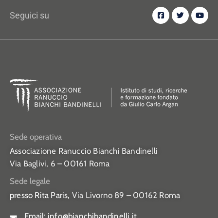
Seguici su
Sede operativa
Associazione Ranuccio Bianchi Bandinelli
Via Baglivi, 6 – 00161 Roma
Sede legale
presso Rita Paris,
Via Livorno 89 – 00162 Roma
Email:
info@bianchibandinelli.it