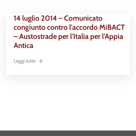
14 luglio 2014 – Comunicato
congiunto contro l'accordo MiBACT
– Austostrade per l'Italia per l'Appia
Antica
Leggi tutto