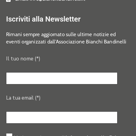
Iscriviti alla Newsletter
Rimani sempre aggiornato sulle ultime notizie ed
eventi organizzati dall’Associazione Bianchi Bandinelli
Il tuo nome (*)
La tua email (*)