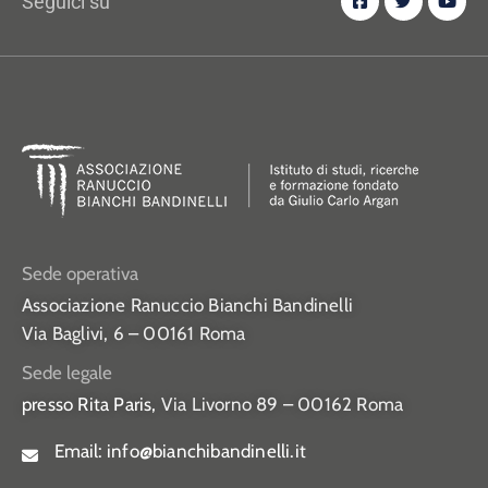
Seguici su
Sede operativa
Associazione Ranuccio Bianchi Bandinelli
Via Baglivi, 6 – 00161 Roma
Sede legale
presso Rita Paris,
Via Livorno 89 – 00162 Roma
Email:
info@bianchibandinelli.it