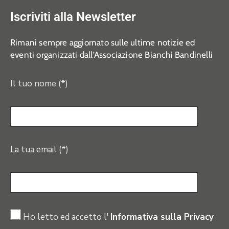
Iscriviti alla Newsletter
Rimani sempre aggiornato sulle ultime notizie ed
eventi organizzati dall’Associazione Bianchi Bandinelli
Il tuo nome (*)
La tua email (*)
Ho letto ed accetto l'
Informativa sulla Privacy