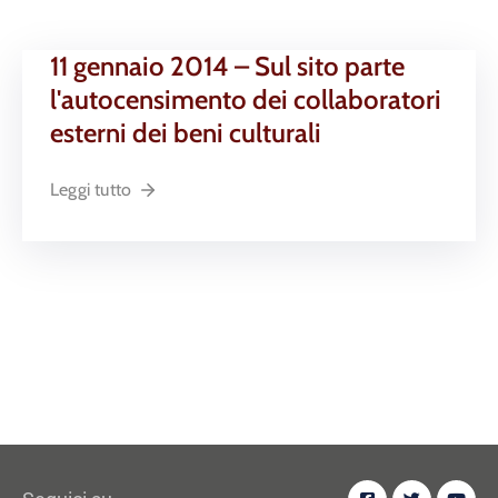
11 gennaio 2014 – Sul sito parte
l'autocensimento dei collaboratori
esterni dei beni culturali
Leggi tutto