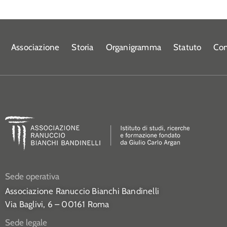
Associazione
Storia
Organigramma
Statuto
Con
Sede operativa
Associazione Ranuccio Bianchi Bandinelli
Via Baglivi, 6 – 00161 Roma
Sede legale