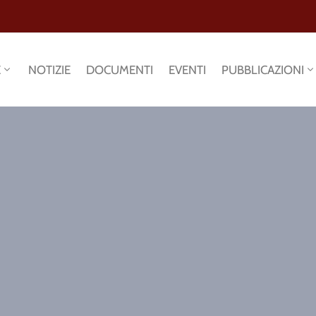
E
NOTIZIE
DOCUMENTI
EVENTI
PUBBLICAZIONI