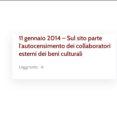
11 gennaio 2014 – Sul sito parte
l'autocensimento dei collaboratori
esterni dei beni culturali
Leggi tutto