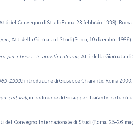
 Atti del Convegno di Studi (Roma, 23 febbraio 1998), Roma 
ogici
, Atti della Giornata di Studi (Roma, 10 dicembre 1998)
ro per i beni e le attività culturali
, Atti della Giornata d
(1969-1999)
, introduzione di Giuseppe Chiarante, Roma 2000, 
eni culturali
, introduzione di Giuseppe Chiarante, note criti
tti del Convegno Internazionale di Studi (Roma, 25-26 ma