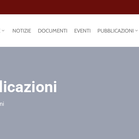
E
NOTIZIE
DOCUMENTI
EVENTI
PUBBLICAZIONI
licazioni
ni