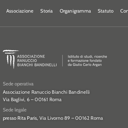
Associazione
Storia
Organigramma
Statuto
Con
Sede operativa
Associazione Ranuccio Bianchi Bandinelli
Via Baglivi, 6 – 00161 Roma
Sede legale
presso Rita Paris,
Via Livorno 89 – 00162 Roma