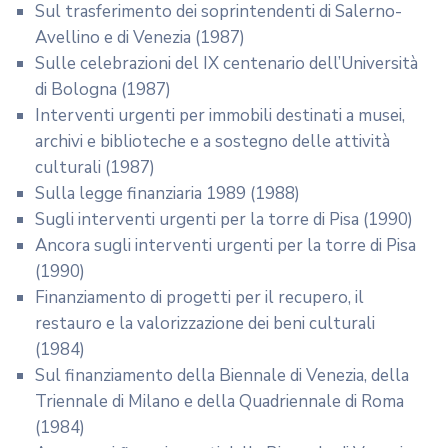
Sul trasferimento dei soprintendenti di Salerno-
Avellino e di Venezia (1987)
Sulle celebrazioni del IX centenario dell’Università
di Bologna (1987)
Interventi urgenti per immobili destinati a musei,
archivi e biblioteche e a sostegno delle attività
culturali (1987)
Sulla legge finanziaria 1989 (1988)
Sugli interventi urgenti per la torre di Pisa (1990)
Ancora sugli interventi urgenti per la torre di Pisa
(1990)
Finanziamento di progetti per il recupero, il
restauro e la valorizzazione dei beni culturali
(1984)
Sul finanziamento della Biennale di Venezia, della
Triennale di Milano e della Quadriennale di Roma
(1984)