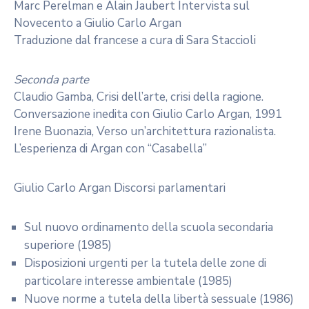
Marc Perelman e Alain Jaubert Intervista sul
Novecento a Giulio Carlo Argan
Traduzione dal francese a cura di Sara Staccioli
Seconda parte
Claudio Gamba, Crisi dell’arte, crisi della ragione.
Conversazione inedita con Giulio Carlo Argan, 1991
Irene Buonazia, Verso un’architettura razionalista.
L’esperienza di Argan con “Casabella”
Giulio Carlo Argan Discorsi parlamentari
Sul nuovo ordinamento della scuola secondaria
superiore (1985)
Disposizioni urgenti per la tutela delle zone di
particolare interesse ambientale (1985)
Nuove norme a tutela della libertà sessuale (1986)