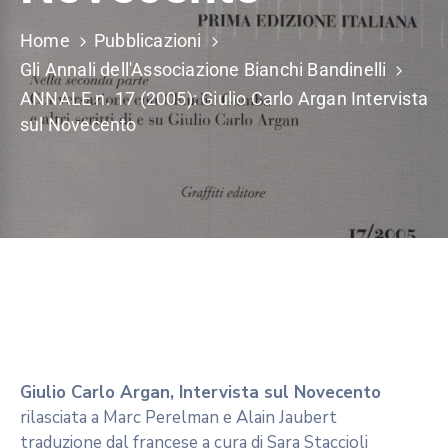
Home
Pubblicazioni
Gli Annali dell'Associazione Bianchi Bandinelli
ANNALE n. 17 (2005): Giulio Carlo Argan Intervista
sul Novecento
Giulio Carlo Argan, Intervista sul Novecento
rilasciata a Marc Perelman e Alain Jaubert
traduzione dal francese a cura di Sara Staccioli