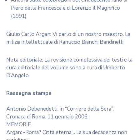
Piero della Francesca e di Lorenzo il Magnifico
(1991)
Giulio Carlo Argan: Vi parlo di un nostro maestro. La
milizia intellettuale di Ranuccio Bianchi Bandinelli
Nota editoriale: La revisione complessiva dei testi e la
cura editoriale del volume sono a cura di Umberto
D’Angelo.
Rassegna stampa
Antonio Debenedetti, in “Corriere della Sera”,
Cronaca di Roma, 11 gennaio 2006:
MEMORIE
Argan: «Roma? Città eterna… La sua decadenza non