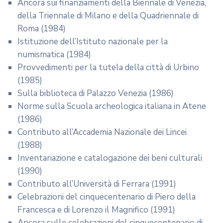
Ancora sui finanziamenti della Biennale di Venezia,
della Triennale di Milano e della Quadriennale di
Roma (1984)
Istituzione dell’Istituto nazionale per la
numismatica (1984)
Provvedimenti per la tutela della città di Urbino
(1985)
Sulla biblioteca di Palazzo Venezia (1986)
Norme sulla Scuola archeologica italiana in Atene
(1986)
Contributo all’Accademia Nazionale dei Lincei
(1988)
Inventariazione e catalogazione dei beni culturali
(1990)
Contributo all’Università di Ferrara (1991)
Celebrazioni del cinquecentenario di Piero della
Francesca e di Lorenzo il Magnifico (1991)
Ancora sulle celebrazioni del cinquecentenario di