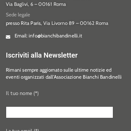
Via Baglivi, 6 – 00161 Roma
Sede legale
presso Rita Paris,
Via Livorno 89 – 00162 Roma
Email:
info@bianchibandinelli.it
Iscriviti alla Newsletter
Rimani sempre aggiornato sulle ultime notizie ed
eventi organizzati dall’Associazione Bianchi Bandinelli
Il tuo nome (*)