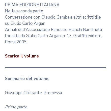
PRIMA EDIZIONE ITALIANA
Nella seconda parte
Conversazione con Claudio Gamba e altri scritti di e
su Giulio Carlo Argan
Annali dell’Associazione Ranuccio Bianchi Bandinelli,
fondata da Giulio Carlo Argan, n. 17, Graffiti editore,
Roma 2005.
Scarica il volume
Sommario del volume
:
Giuseppe Chiarante, Premessa
Prima parte