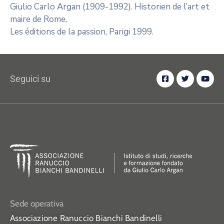
Giulio Carlo Argan (1909-1992). Historien de l’art et
maire de Rome,
Les éditions de la passion, Parigi 1999.
Seguici su
Sede operativa
Associazione Ranuccio Bianchi Bandinelli