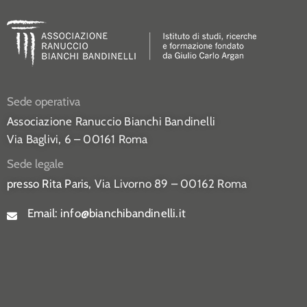
Sede operativa
Associazione Ranuccio Bianchi Bandinelli
Via Baglivi, 6 – 00161 Roma
Sede legale
presso Rita Paris,
Via Livorno 89 – 00162 Roma
Email:
info@bianchibandinelli.it