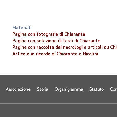
Materiali:
Pagina con fotografie di Chiarante
Pagine con selezione di testi di Chiarante
Pagine con raccolta dei necrologi e articoli su Ch
Articolo in ricordo di Chiarante e Nicolini
Associazione
Storia
Organigramma
Statuto
Con