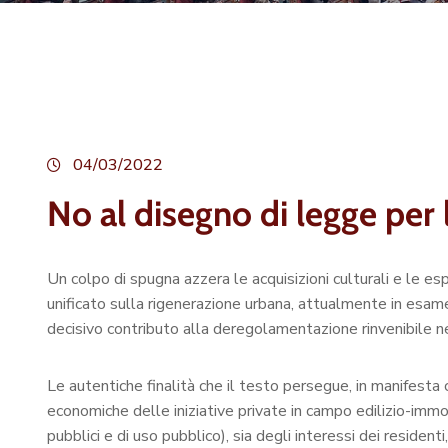
04/03/2022
No al disegno di legge per
Un colpo di spugna azzera le acquisizioni culturali e le esp
unificato sulla rigenerazione urbana, attualmente in esam
decisivo contributo alla deregolamentazione rinvenibile nel
Le autentiche finalità che il testo persegue, in manifesta
economiche delle iniziative private in campo edilizio-immob
pubblici e di uso pubblico), sia degli interessi dei residenti,