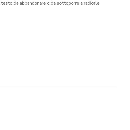
. Un testo da abbandonare o da sottoporre a radicale