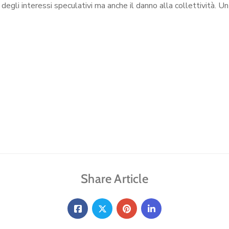
gio degli interessi speculativi ma anche il danno alla collettività
Share Article