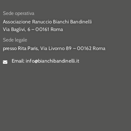
Sede operativa
Associazione Ranuccio Bianchi Bandinelli
Via Baglivi, 6 – 00161 Roma
Sede legale
presso Rita Paris,
Via Livorno 89 – 00162 Roma
Email:
info@bianchibandinelli.it