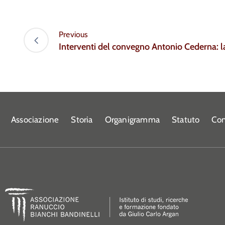
Previous
Interventi del convegno Antonio Cederna: 
Associazione
Storia
Organigramma
Statuto
Con