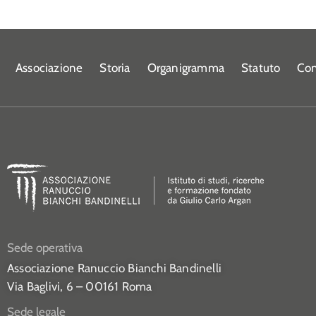
Associazione
Storia
Organigramma
Statuto
Con
Sede operativa
Associazione Ranuccio Bianchi Bandinelli
Via Baglivi, 6 – 00161 Roma
Sede legale