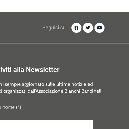
Seguici su
riviti alla Newsletter
i sempre aggiornato sulle ultime notizie ed
i organizzati dall’Associazione Bianchi Bandinelli
o nome (*)