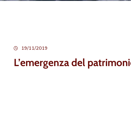
19/11/2019
L’emergenza del patrimonio