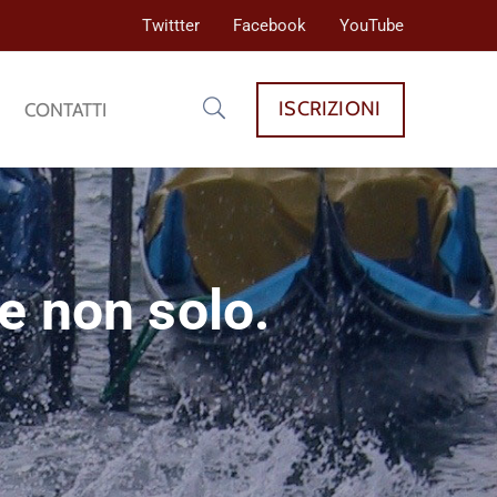
Twittter
Facebook
YouTube
ISCRIZIONI
CONTATTI
e non solo.