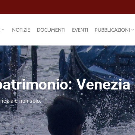
E
NOTIZIE
DOCUMENTI
EVENTI
PUBBLICAZIONI
atrimonio: Venezia 
nezia e non solo.