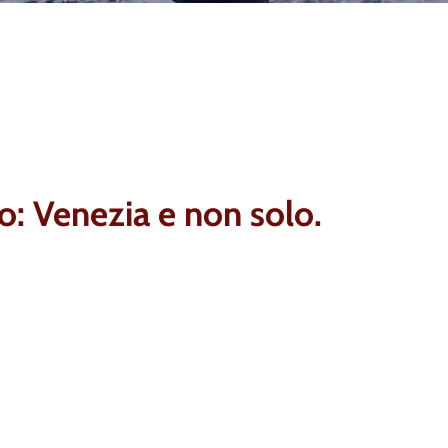
: Venezia e non solo.