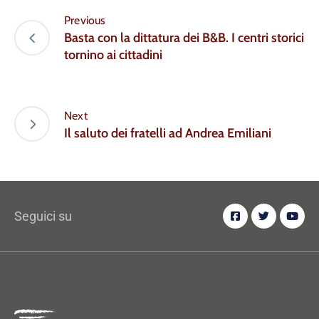
Previous
Basta con la dittatura dei B&B. I centri storici
tornino ai cittadini
Next
Il saluto dei fratelli ad Andrea Emiliani
Seguici su