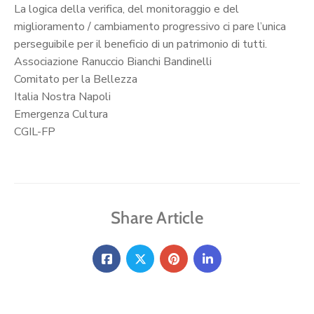
La logica della verifica, del monitoraggio e del
miglioramento / cambiamento progressivo ci pare l’unica
perseguibile per il beneficio di un patrimonio di tutti.
Associazione Ranuccio Bianchi Bandinelli
Comitato per la Bellezza
Italia Nostra Napoli
Emergenza Cultura
CGIL-FP
Share Article