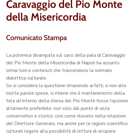
Caravaggio del Pio Monte
della Misericordia
Comunicato Stampa
La polemica divampata sul caso della pala di Caravaggio
del Pio Monte della Misericordia di Napoli ha assunto
ormai toni e contenuti che trascendono la normale
dialettica culturale.
Se si considera la questione rimanendo ai fatti, e non alle
molte parole spese, si ritiene che il mantenimento della
tela all’interno della chiesa del Pio Monte fosse l’opzione
altamente preferibile, non solo dal punto di vista
conservativo e storico, così come rilevato nella relazione
del Direttore Generale, ma anche per le ragioni scientifico
culturali legate alla possibilità di lettura di un’opera