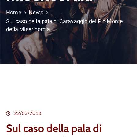
Home
News
Sul caso della pala di Caravaggio del Pio Monte
della Misericordia
22/03/2019
Sul caso della pala di