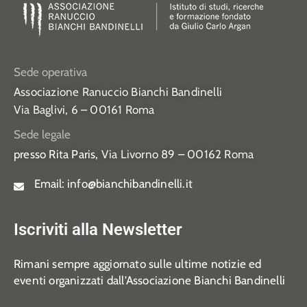
Sede operativa
Associazione Ranuccio Bianchi Bandinelli
Via Baglivi, 6 – 00161 Roma
Sede legale
presso Rita Paris,
Via Livorno 89 – 00162 Roma
Email:
info@bianchibandinelli.it
Iscriviti alla Newsletter
Rimani sempre aggiornato sulle ultime notizie ed
eventi organizzati dall’Associazione Bianchi Bandinelli