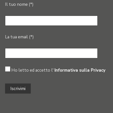
Il tuo nome (*)
La tua email (*)
Ho letto ed accetto l'
Informativa sulla Privacy