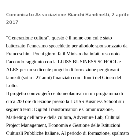
Comunicato Associazione Bianchi Bandinelli, 2 aprile
2017
“Generazione cultura”, questo è il nome con cui è stato
battezzato l’ennesimo specchietto per allodole sponsorizzato da
Franceschini. Pochi giorni fa il Ministro ha infatti reso noto
l’accordo raggiunto con la LUISS BUSINESS SCHOOL e
ALES per un sedicente progetto di formazione per giovani
laureati (sotto i 27 anni) finanziato con i fondi del Gioco del
Lotto.
Il progetto coinvolgerà cento neolaureati in un programma di
circa 200 ore di lezione presso la LUISS Business School sui
seguenti temi: Digital Transformation e Comunicazione,
Marketing dell’arte e della cultura, Adventure Lab, Cultural
Project Management, Economia e Gestione delle Istituzioni
Culturali Pubbliche Italiane. Al periodo di formazione, spalmato