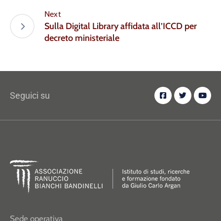
Next
Sulla Digital Library affidata all’ICCD per
decreto ministeriale
Seguici su
Sede operativa