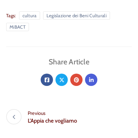
Tags:
cultura
Legislazione dei Beni Culturali
MiBACT
Share Article
Previous
L'Appia che vogliamo