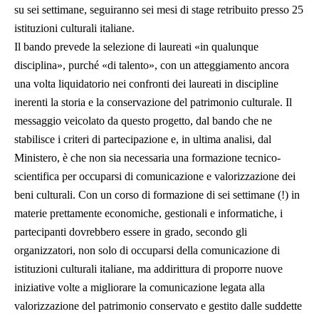
su sei settimane, seguiranno sei mesi di stage retribuito presso 25
istituzioni culturali italiane.
Il bando prevede la selezione di laureati «in qualunque
disciplina», purché «di talento», con un atteggiamento ancora
una volta liquidatorio nei confronti dei laureati in discipline
inerenti la storia e la conservazione del patrimonio culturale. Il
messaggio veicolato da questo progetto, dal bando che ne
stabilisce i criteri di partecipazione e, in ultima analisi, dal
Ministero, è che non sia necessaria una formazione tecnico-
scientifica per occuparsi di comunicazione e valorizzazione dei
beni culturali. Con un corso di formazione di sei settimane (!) in
materie prettamente economiche, gestionali e informatiche, i
partecipanti dovrebbero essere in grado, secondo gli
organizzatori, non solo di occuparsi della comunicazione di
istituzioni culturali italiane, ma addirittura di proporre nuove
iniziative volte a migliorare la comunicazione legata alla
valorizzazione del patrimonio conservato e gestito dalle suddette