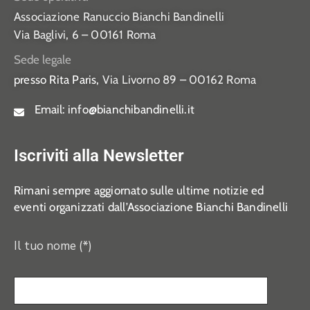
Associazione Ranuccio Bianchi Bandinelli
Via Baglivi, 6 – 00161 Roma
Sede legale
presso Rita Paris,
Via Livorno 89 – 00162 Roma
Email:
info@bianchibandinelli.it
Iscriviti alla Newsletter
Rimani sempre aggiornato sulle ultime notizie ed
eventi organizzati dall’Associazione Bianchi Bandinelli
Il tuo nome (*)