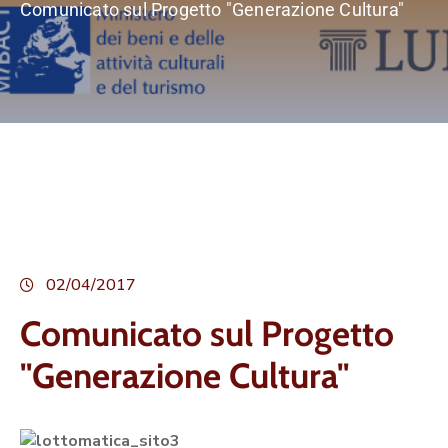
Comunicato sul Progetto "Generazione Cultura"
02/04/2017
Comunicato sul Progetto
"Generazione Cultura"