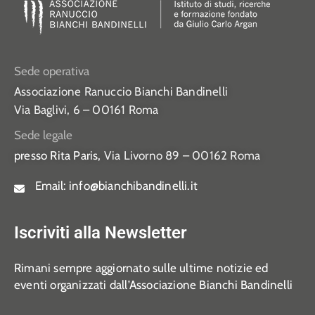
Sede operativa
Associazione Ranuccio Bianchi Bandinelli
Via Baglivi, 6 – 00161 Roma
Sede legale
presso Rita Paris,
Via Livorno 89 – 00162 Roma
Email:
info@bianchibandinelli.it
Iscriviti alla Newsletter
Rimani sempre aggiornato sulle ultime notizie ed
eventi organizzati dall’Associazione Bianchi Bandinelli