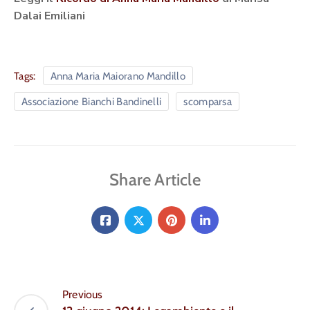
Dalai Emiliani
Tags:
Anna Maria Maiorano Mandillo
Associazione Bianchi Bandinelli
scomparsa
Share Article
Previous