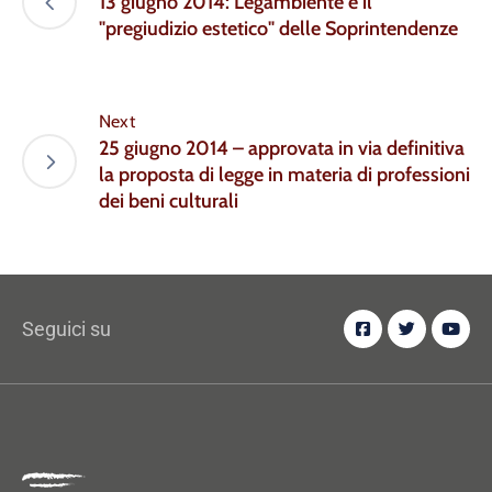
13 giugno 2014: Legambiente e il
"pregiudizio estetico" delle Soprintendenze
Next
25 giugno 2014 – approvata in via definitiva
la proposta di legge in materia di professioni
dei beni culturali
Seguici su