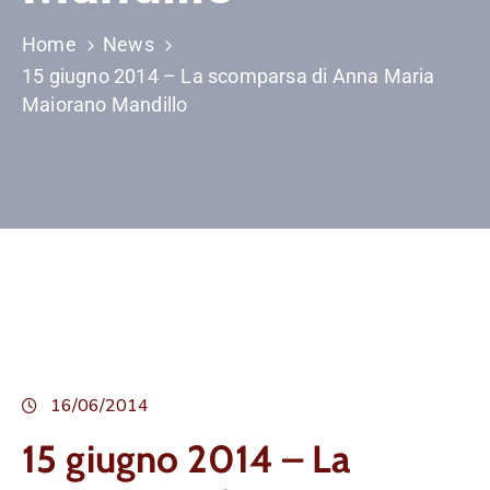
Home
News
15 giugno 2014 – La scomparsa di Anna Maria
Maiorano Mandillo
16/06/2014
15 giugno 2014 – La