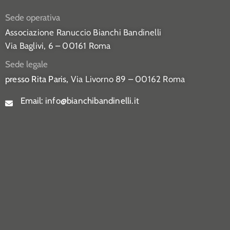
Sede operativa
Associazione Ranuccio Bianchi Bandinelli
Via Baglivi, 6 – 00161 Roma
Sede legale
presso Rita Paris,
Via Livorno 89 – 00162 Roma
Email:
info@bianchibandinelli.it