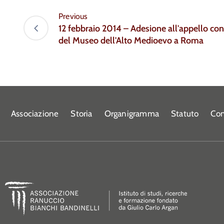
Previous
12 febbraio 2014 – Adesione all'appello con
del Museo dell'Alto Medioevo a Roma
Associazione
Storia
Organigramma
Statuto
Con