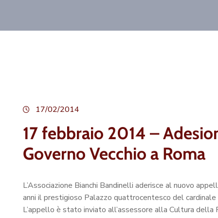
17/02/2014
17 febbraio 2014 – Adesione
Governo Vecchio a Roma
L’Associazione Bianchi Bandinelli aderisce al nuovo appel
anni il prestigioso Palazzo quattrocentesco del cardinale 
L’appello è stato inviato all’assessore alla Cultura dell