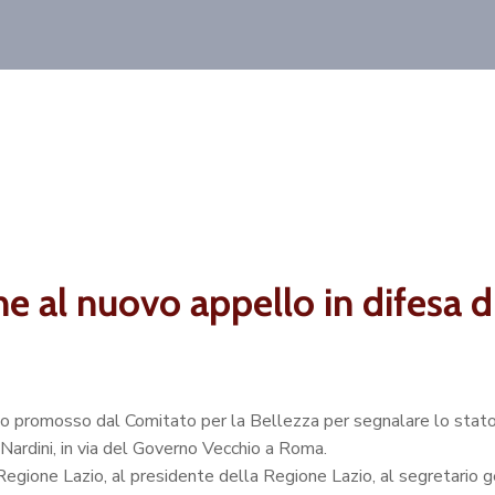
 al nuovo appello in difesa di
lo promosso dal Comitato per la Bellezza per segnalare lo stato
Nardini, in via del Governo Vecchio a Roma.
a Regione Lazio, al presidente della Regione Lazio, al segretari