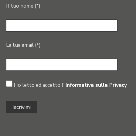
Il tuo nome (*)
La tua email (*)
Ho letto ed accetto l'
Informativa sulla Privacy