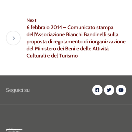
Next
6 febbraio 2014 – Comunicato stampa
dell'Associazione Bianchi Bandinelli sulla
proposta di regolamento di riorganizzazione
del Ministero dei Beni e delle Attività
Culturali e del Turismo
Seguici su