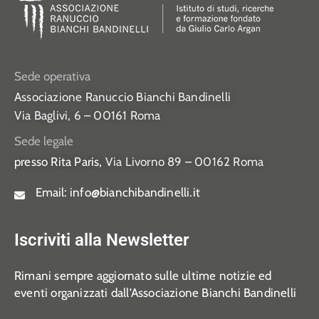
Sede operativa
Associazione Ranuccio Bianchi Bandinelli
Via Baglivi, 6 – 00161 Roma
Sede legale
presso Rita Paris,
Via Livorno 89 – 00162 Roma
Email:
info@bianchibandinelli.it
Iscriviti alla Newsletter
Rimani sempre aggiornato sulle ultime notizie ed
eventi organizzati dall’Associazione Bianchi Bandinelli