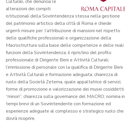
Culturali, che denuncia le
alterazioni dei compiti
istituzionali della Sovrintendenza stessa nella gestione
del patrimonio artistico della città di Roma e chiede
urgenti misure per: l’attribuzione di mansioni nel rispetto
delle qualifiche professionali e organizzazione della
Macrostruttura sulla base delle competenze e delle reali
funzioni della Sovrintendenza; il ripristino del profilo
professionale di Dirigente Beni e Attività Culturali;
l’immissione di personale con la qualifica di Dirigente Beni
e Attività Culturali e formazione adeguata; chiarezza di
ruolo della Società Zetema, quale appaltatrice di servizi;
forme di promozione e valorizzazione dei musei cosiddetti
“minori”; chiarezza sulla governance del MACRO; nomina in
tempi brevi di un Sovrintendente con formazione ed
esperienze adeguate al complesso e strategico ruolo che
dovrà ricoprire.