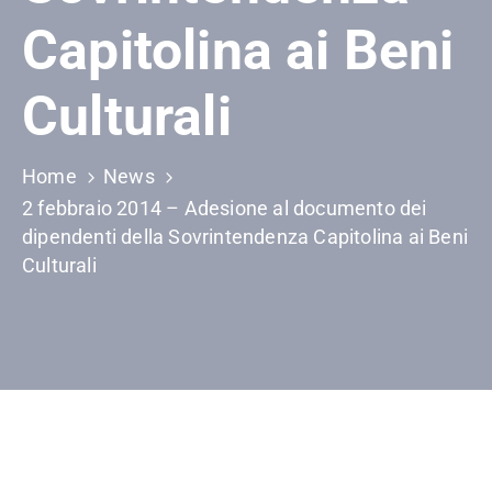
Capitolina ai Beni
Culturali
Home
News
2 febbraio 2014 – Adesione al documento dei
dipendenti della Sovrintendenza Capitolina ai Beni
Culturali