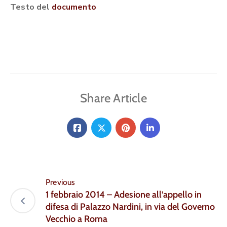
Testo del
documento
Share Article
Previous
1 febbraio 2014 – Adesione all’appello in
difesa di Palazzo Nardini, in via del Governo
Vecchio a Roma