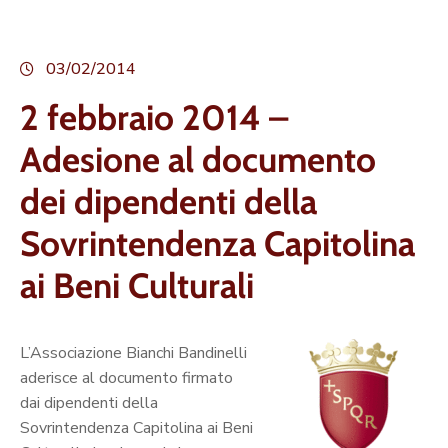
03/02/2014
2 febbraio 2014 –
Adesione al documento
dei dipendenti della
Sovrintendenza Capitolina
ai Beni Culturali
L’Associazione Bianchi Bandinelli
aderisce al documento firmato
dai dipendenti della
Sovrintendenza Capitolina ai Beni