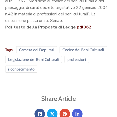
altri C. 362 “Modifiche al codice dei beni culturali e del
paesaggio, di cui al decreto legislativo 22 gennaio 2004,
n.42 in materia di professioni dei beni culturali”. La
discussione passa ora al Senato.
Pdf testo della Proposta di Legge
pdl362
Tags:
Camera dei Deputati
Codice dei Beni Culturali
Legislazione dei Beni Culturali
professioni
riconoscimento
Share Article