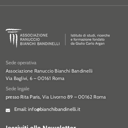
Sede operativa
Associazione Ranuccio Bianchi Bandinelli
Via Baglivi, 6 – 00161 Roma
Sede legale
presso Rita Paris,
Via Livorno 89 – 00162 Roma
Email:
info@bianchibandinelli.it