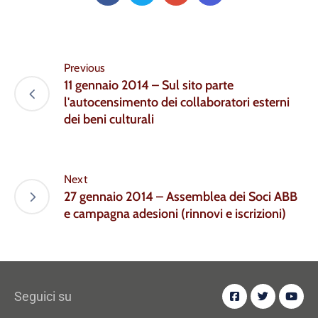
Previous
11 gennaio 2014 – Sul sito parte
l'autocensimento dei collaboratori esterni
dei beni culturali
Next
27 gennaio 2014 – Assemblea dei Soci ABB
e campagna adesioni (rinnovi e iscrizioni)
Seguici su