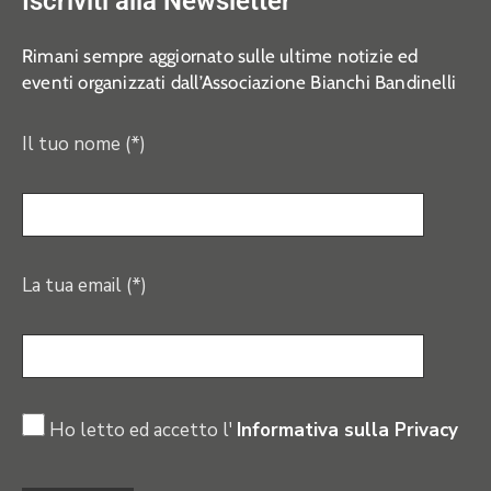
Iscriviti alla Newsletter
Rimani sempre aggiornato sulle ultime notizie ed
eventi organizzati dall’Associazione Bianchi Bandinelli
Il tuo nome (*)
La tua email (*)
Ho letto ed accetto l'
Informativa sulla Privacy