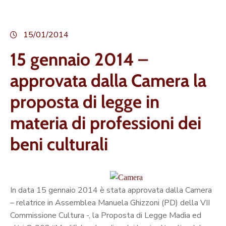
15/01/2014
15 gennaio 2014 –
approvata dalla Camera la
proposta di legge in
materia di professioni dei
beni culturali
In data 15 gennaio 2014 è stata approvata dalla Camera
– relatrice in Assemblea Manuela Ghizzoni (PD) della VII
Commissione Cultura -, la Proposta di Legge Madia ed