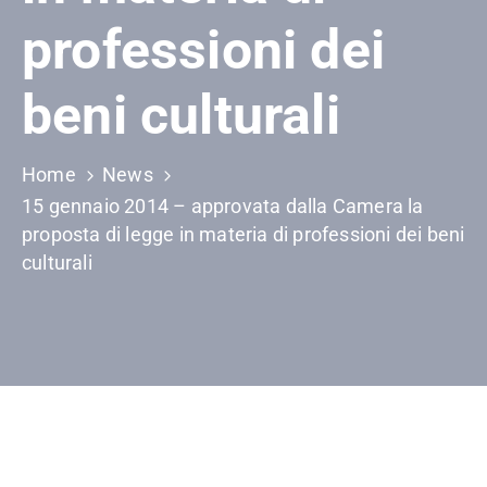
professioni dei
beni culturali
Home
News
15 gennaio 2014 – approvata dalla Camera la
proposta di legge in materia di professioni dei beni
culturali