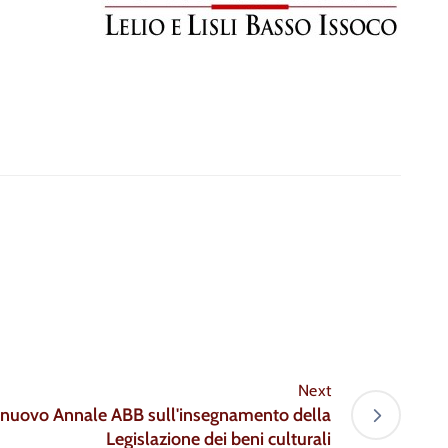
Next
Il nuovo Annale ABB sull'insegnamento della
Legislazione dei beni culturali