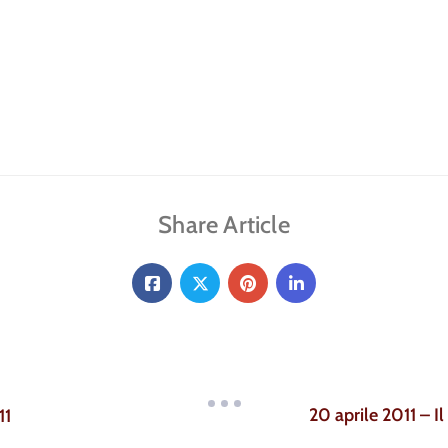
Share Article
20 aprile 2011 – 
11