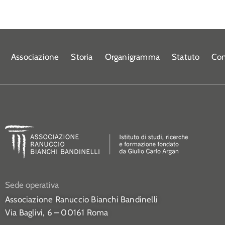
Associazione
Storia
Organigramma
Statuto
Con
Sede operativa
Associazione Ranuccio Bianchi Bandinelli
Via Baglivi, 6 – 00161 Roma