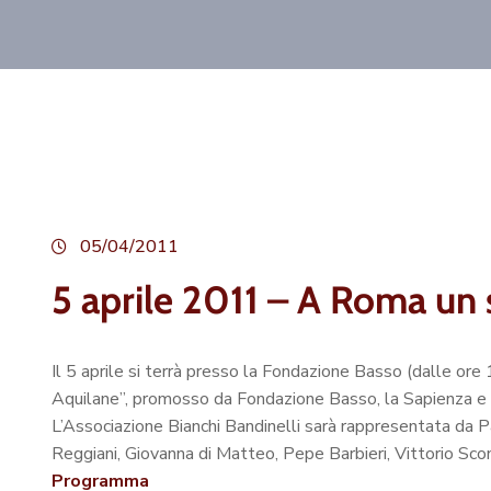
05/04/2011
5 aprile 2011 – A Roma un 
Il 5 aprile si terrà presso la Fondazione Basso (dalle or
Aquilane”, promosso da Fondazione Basso, la Sapienza e 
L’Associazione Bianchi Bandinelli sarà rappresentata da Pa
Reggiani, Giovanna di Matteo, Pepe Barbieri, Vittorio Sco
Programma