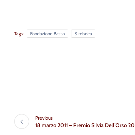
Tags:
Fondazione Basso
Simbdea
Previous
18 marzo 2011 – Premio Silvia Dell'Orso 20